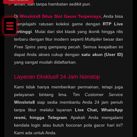
aman, dan tanpa hambatan sedikit pun.
Di
Winslots8 Situs Slot Gacor Terpercaya
, Anda bisa
menjelajahi ratusan koleksi game dengan
RTP Live
tertinggi
. Mulai dari slot klasik yang ikonik hingga rilis
terbaru dengan fitur modern seperti
Multiplier
besar dan
Free Spins
yang gampang pecah. Semua keajaiban ini
dapat Anda akses cukup dengan
satu akun (User ID)
yang sangat mudah didaftarkan.
Layanan Eksklusif 24 Jam Nonstop
Kami tidak hanya memberikan permainan, tetapi juga
pelayanan bintang lima. Tim
Customer Service
Winslots8
siap sedia membantu Anda 24 jam penuh
tanpa libur melalui layanan
Live Chat, WhatsApp
resmi, hingga Telegram
. Apakah Anda mengalami
kendala login atau butuh bocoran pola gacor hari ini?
Kami ada untuk Anda.