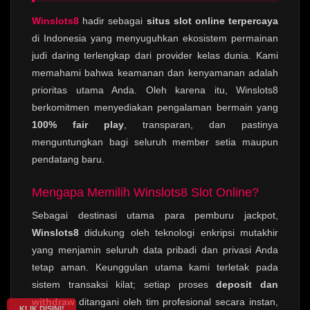
Winslots8
hadir sebagai
situs slot online terpercaya
di Indonesia yang menyuguhkan ekosistem permainan
judi daring terlengkap dari provider kelas dunia. Kami
memahami bahwa keamanan dan kenyamanan adalah
prioritas utama Anda. Oleh karena itu, Winslots8
berkomitmen menyediakan pengalaman bermain yang
100% fair play
, transparan, dan pastinya
menguntungkan bagi seluruh member setia maupun
pendatang baru.
Mengapa Memilih Winslots8 Slot Online?
Sebagai destinasi utama para pemburu jackpot,
Winslots8
didukung oleh teknologi enkripsi mutakhir
yang menjamin seluruh data pribadi dan privasi Anda
tetap aman. Keunggulan utama kami terletak pada
sistem transaksi kilat; setiap proses
deposit dan
withdraw
ditangani oleh tim profesional secara instan,
KLIK DISINI!