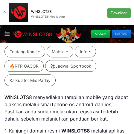
×
WINSLOTS8
Download
WINSLOTS8 Mobile App
MASUK
DAFTAR
Tentang Kami
Mobile
Info
🔥RTP GACOR
⚽️Jadwal Sportbook
Kalkulator Mix Parlay
WINSLOTS8
menyediakan tampilan mobile yang dapat
diakses melalui smartphone os android dan ios,
Pastikan anda sudah melakukan registrasi terlebih
dahulu sebelum melanjutkan panduan berikut.
1. Kunjungi domain resmi
WINSLOTS8
melalui aplikasi