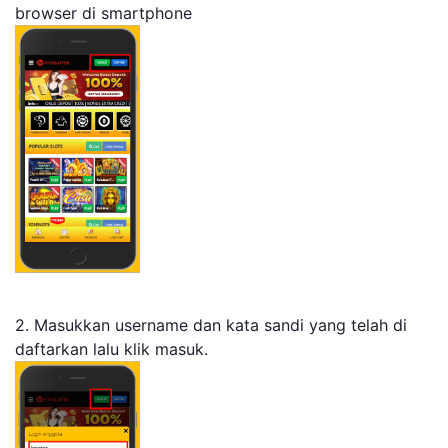
browser di smartphone
2. Masukkan username dan kata sandi yang telah di
daftarkan lalu klik masuk.