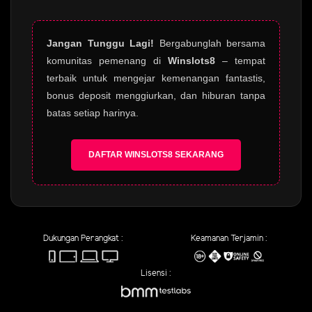
Jangan Tunggu Lagi!
Bergabunglah bersama
komunitas pemenang di
Winslots8
– tempat
terbaik untuk mengejar kemenangan fantastis,
bonus deposit menggiurkan, dan hiburan tanpa
batas setiap harinya.
DAFTAR WINSLOTS8 SEKARANG
Dukungan Perangkat :
Keamanan Terjamin :
Lisensi :