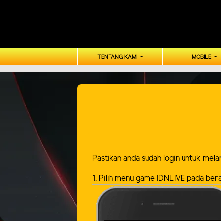
TENTANG KAMI
MOBILE
Pastikan anda sudah login untuk mela
1. Pilih menu game IDNLIVE pada be