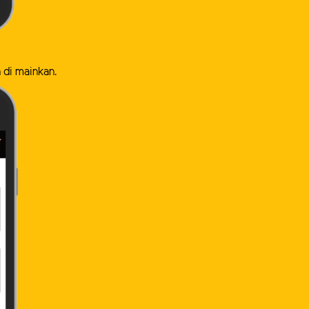
n di mainkan.