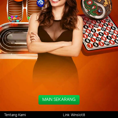
MAIN SEKARANG
Tentang Kami
Link Winslot8