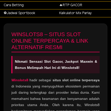
Cara Betting
🔥RTP GACOR
⚽️Jadwal Sportbook
Kalkulator Mix Parlay
WINSLOTS8 – SITUS SLOT
ONLINE TERPERCAYA & LINK
ALTERNATIF RESMI
Nikmati Sensasi Slot Gacor, Jackpot Maxwin &
Bonus Melimpah Hari Ini di Winslots8!
Winslots8
hadir sebagai
situs slot online terpercaya
di Indonesia yang menyuguhkan ekosistem permainan
judi daring terlengkap dari provider kelas dunia. Kami
memahami bahwa keamanan dan kenyamanan adalah
prioritas utama Anda. Oleh karena itu, Winslots8
berkomitmen menyediakan pengalaman bermain yang